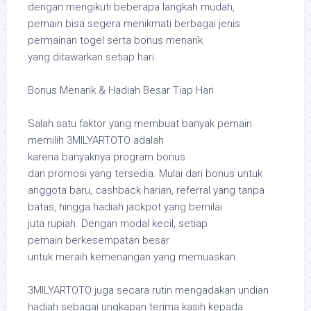
dengan mengikuti beberapa langkah mudah,
pemain bisa segera menikmati berbagai jenis
permainan togel serta bonus menarik
yang ditawarkan setiap hari.
Bonus Menarik & Hadiah Besar Tiap Hari
Salah satu faktor yang membuat banyak pemain
memilih 3MILYARTOTO adalah
karena banyaknya program bonus
dan promosi yang tersedia. Mulai dari bonus untuk
anggota baru, cashback harian, referral yang tanpa
batas, hingga hadiah jackpot yang bernilai
juta rupiah. Dengan modal kecil, setiap
pemain berkesempatan besar
untuk meraih kemenangan yang memuaskan.
3MILYARTOTO juga secara rutin mengadakan undian
hadiah sebagai ungkapan terima kasih kepada