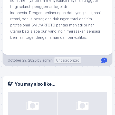
komitmennya dalam menyediakan layanan unggulan
bagi seluruh penggemar togel di
Indonesia. Dengan perlindungan data yang kuat, hasil
resmi, bonus besar, dan dukungan total dari tim
profesional, 3MILYARTOTO pantas menjadi pilihan
utama bagi siapa pun yang ingin merasakan sensasi
bermain togel dengan aman dan berkualitas.
October 29, 2025
by
admin
Uncategorized
0
You may also like...