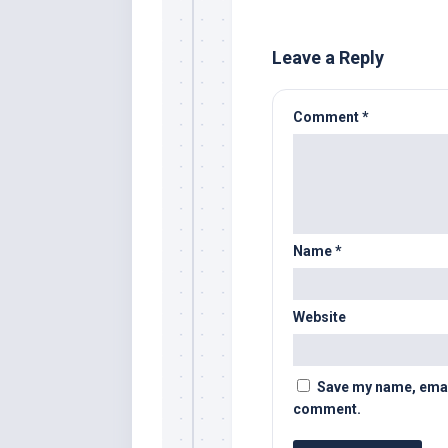
Leave a Reply
Comment
*
Name
*
Website
Save my name, email,
comment.