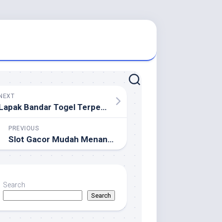
NEXT
Lapak Bandar Togel Terpercaya 2026 dengan Pembayaran Instan
PREVIOUS
Slot Gacor Mudah Menang dengan RTP Tinggi
Search
Search