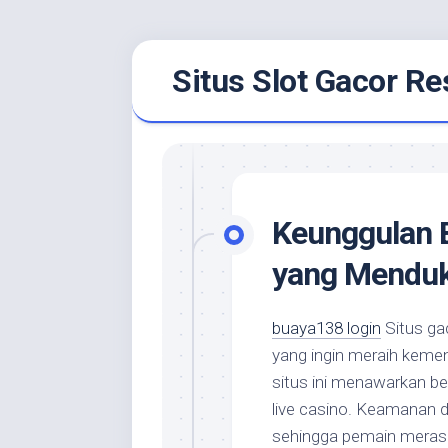
Skip
Situs Slot Gacor Re
to
content
Keunggulan B
yang Menduk
buaya138 login
Situs gac
yang ingin meraih keme
situs ini menawarkan ber
live casino. Keamanan d
sehingga pemain merasa