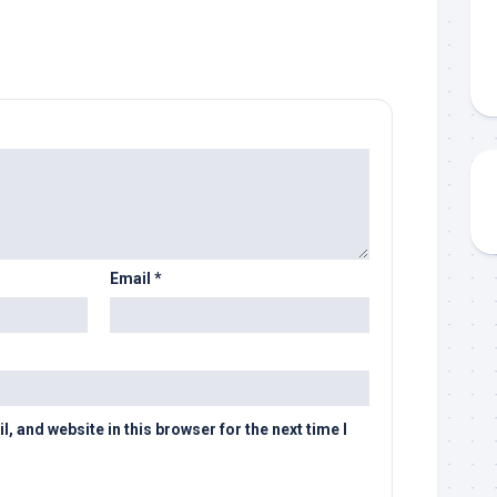
Email
*
 and website in this browser for the next time I