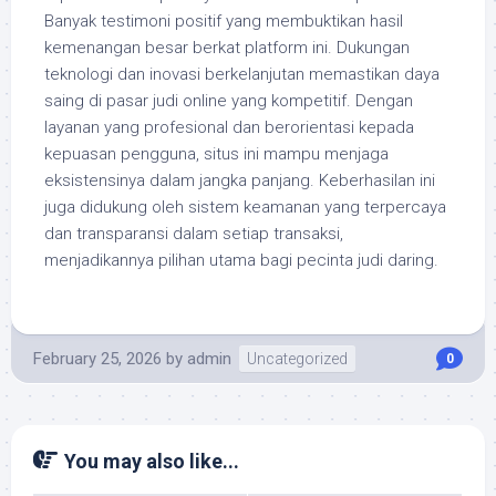
Banyak testimoni positif yang membuktikan hasil
kemenangan besar berkat platform ini. Dukungan
teknologi dan inovasi berkelanjutan memastikan daya
saing di pasar judi online yang kompetitif. Dengan
layanan yang profesional dan berorientasi kepada
kepuasan pengguna, situs ini mampu menjaga
eksistensinya dalam jangka panjang. Keberhasilan ini
juga didukung oleh sistem keamanan yang terpercaya
dan transparansi dalam setiap transaksi,
menjadikannya pilihan utama bagi pecinta judi daring.
February 25, 2026
by
admin
Uncategorized
0
You may also like...