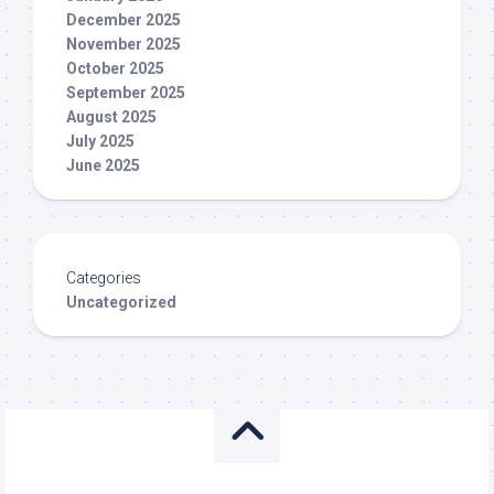
December 2025
November 2025
October 2025
September 2025
August 2025
July 2025
June 2025
Categories
Uncategorized