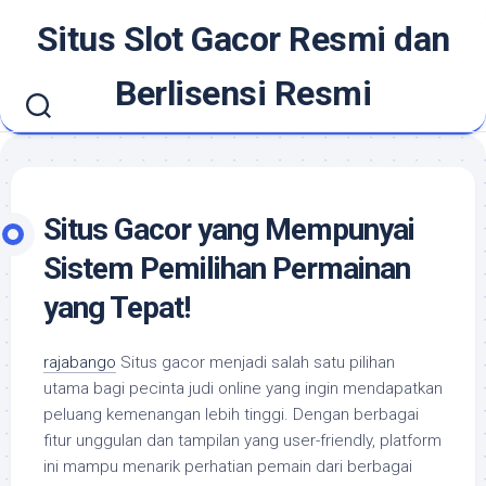
Skip
Situs Slot Gacor Resmi dan
to
content
Berlisensi Resmi
Situs Gacor yang Mempunyai
Sistem Pemilihan Permainan
yang Tepat!
rajabango
Situs gacor menjadi salah satu pilihan
utama bagi pecinta judi online yang ingin mendapatkan
peluang kemenangan lebih tinggi. Dengan berbagai
fitur unggulan dan tampilan yang user-friendly, platform
ini mampu menarik perhatian pemain dari berbagai