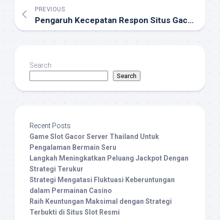
PREVIOUS
Pengaruh Kecepatan Respon Situs Gacor terhadap Kepuasan Pengguna
Search
Search
Recent Posts
Game Slot Gacor Server Thailand Untuk
Pengalaman Bermain Seru
Langkah Meningkatkan Peluang Jackpot Dengan
Strategi Terukur
Strategi Mengatasi Fluktuasi Keberuntungan
dalam Permainan Casino
Raih Keuntungan Maksimal dengan Strategi
Terbukti di Situs Slot Resmi