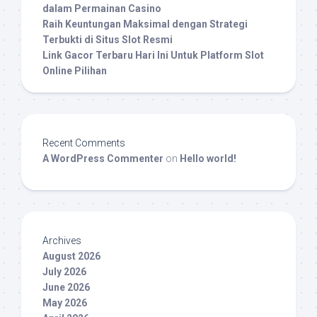
dalam Permainan Casino
Raih Keuntungan Maksimal dengan Strategi
Terbukti di Situs Slot Resmi
Link Gacor Terbaru Hari Ini Untuk Platform Slot
Online Pilihan
Recent Comments
A WordPress Commenter
on
Hello world!
Archives
August 2026
July 2026
June 2026
May 2026