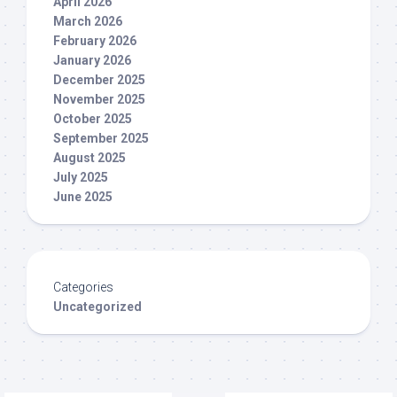
April 2026
March 2026
February 2026
January 2026
December 2025
November 2025
October 2025
September 2025
August 2025
July 2025
June 2025
Categories
Uncategorized