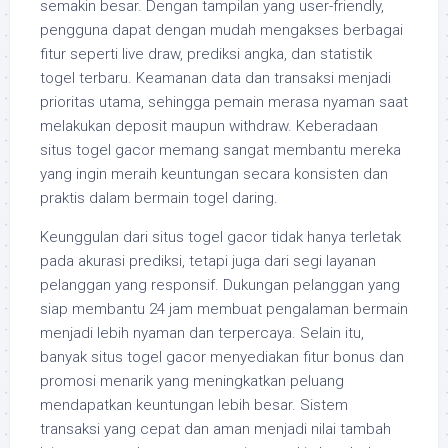
semakin besar. Dengan tampilan yang user-friendly,
pengguna dapat dengan mudah mengakses berbagai
fitur seperti live draw, prediksi angka, dan statistik
togel terbaru. Keamanan data dan transaksi menjadi
prioritas utama, sehingga pemain merasa nyaman saat
melakukan deposit maupun withdraw. Keberadaan
situs togel gacor memang sangat membantu mereka
yang ingin meraih keuntungan secara konsisten dan
praktis dalam bermain togel daring.
Keunggulan dari situs togel gacor tidak hanya terletak
pada akurasi prediksi, tetapi juga dari segi layanan
pelanggan yang responsif. Dukungan pelanggan yang
siap membantu 24 jam membuat pengalaman bermain
menjadi lebih nyaman dan terpercaya. Selain itu,
banyak situs togel gacor menyediakan fitur bonus dan
promosi menarik yang meningkatkan peluang
mendapatkan keuntungan lebih besar. Sistem
transaksi yang cepat dan aman menjadi nilai tambah