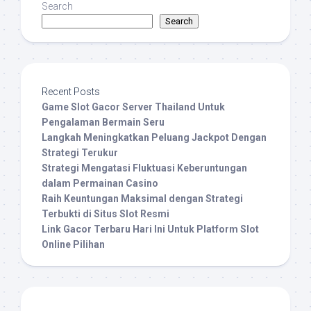
Search
Search
Recent Posts
Game Slot Gacor Server Thailand Untuk
Pengalaman Bermain Seru
Langkah Meningkatkan Peluang Jackpot Dengan
Strategi Terukur
Strategi Mengatasi Fluktuasi Keberuntungan
dalam Permainan Casino
Raih Keuntungan Maksimal dengan Strategi
Terbukti di Situs Slot Resmi
Link Gacor Terbaru Hari Ini Untuk Platform Slot
Online Pilihan