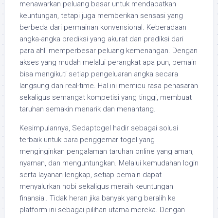
menawarkan peluang besar untuk mendapatkan
keuntungan, tetapi juga memberikan sensasi yang
berbeda dari permainan konvensional. Keberadaan
angka-angka prediksi yang akurat dan prediksi dari
para ahli memperbesar peluang kemenangan. Dengan
akses yang mudah melalui perangkat apa pun, pemain
bisa mengikuti setiap pengeluaran angka secara
langsung dan real-time. Hal ini memicu rasa penasaran
sekaligus semangat kompetisi yang tinggi, membuat
taruhan semakin menarik dan menantang.
Kesimpulannya, Sedaptogel hadir sebagai solusi
terbaik untuk para penggemar togel yang
menginginkan pengalaman taruhan online yang aman,
nyaman, dan menguntungkan. Melalui kemudahan login
serta layanan lengkap, setiap pemain dapat
menyalurkan hobi sekaligus meraih keuntungan
finansial. Tidak heran jika banyak yang beralih ke
platform ini sebagai pilihan utama mereka. Dengan