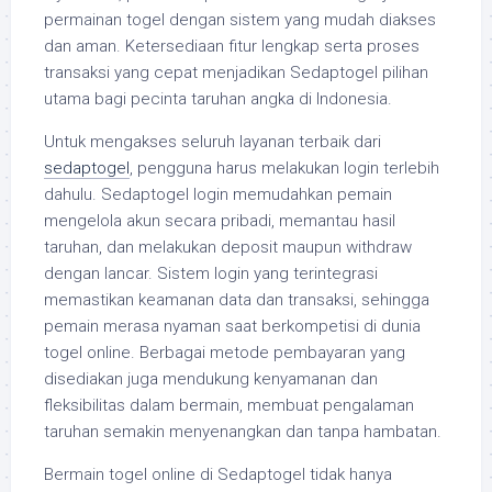
permainan togel dengan sistem yang mudah diakses
dan aman. Ketersediaan fitur lengkap serta proses
transaksi yang cepat menjadikan Sedaptogel pilihan
utama bagi pecinta taruhan angka di Indonesia.
Untuk mengakses seluruh layanan terbaik dari
sedaptogel
, pengguna harus melakukan login terlebih
dahulu. Sedaptogel login memudahkan pemain
mengelola akun secara pribadi, memantau hasil
taruhan, dan melakukan deposit maupun withdraw
dengan lancar. Sistem login yang terintegrasi
memastikan keamanan data dan transaksi, sehingga
pemain merasa nyaman saat berkompetisi di dunia
togel online. Berbagai metode pembayaran yang
disediakan juga mendukung kenyamanan dan
fleksibilitas dalam bermain, membuat pengalaman
taruhan semakin menyenangkan dan tanpa hambatan.
Bermain togel online di Sedaptogel tidak hanya