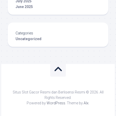
July 2025
June 2025
Categories
Uncategorized
Situs Slot Gacor Resmi dan Berlisensi Resmi © 2026. All
Rights Reserved.
Powered by
WordPress
. Theme by
Alx
.