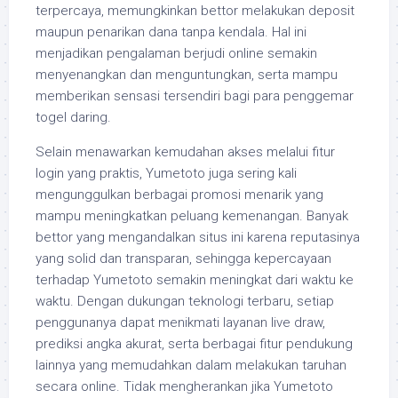
terpercaya, memungkinkan bettor melakukan deposit
maupun penarikan dana tanpa kendala. Hal ini
menjadikan pengalaman berjudi online semakin
menyenangkan dan menguntungkan, serta mampu
memberikan sensasi tersendiri bagi para penggemar
togel daring.
Selain menawarkan kemudahan akses melalui fitur
login yang praktis, Yumetoto juga sering kali
mengunggulkan berbagai promosi menarik yang
mampu meningkatkan peluang kemenangan. Banyak
bettor yang mengandalkan situs ini karena reputasinya
yang solid dan transparan, sehingga kepercayaan
terhadap Yumetoto semakin meningkat dari waktu ke
waktu. Dengan dukungan teknologi terbaru, setiap
penggunanya dapat menikmati layanan live draw,
prediksi angka akurat, serta berbagai fitur pendukung
lainnya yang memudahkan dalam melakukan taruhan
secara online. Tidak mengherankan jika Yumetoto