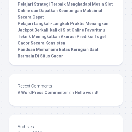
Pelajari Strategi Terbaik Menghadapi Mesin Slot
Online dan Dapatkan Keuntungan Maksimal
Secara Cepat
Pelajari Langkah-Langkah Praktis Menangkan
Jackpot Berkali-kali di Slot Online Favoritmu
Teknik Meningkatkan Akurasi Prediksi Togel
Gacor Secara Konsisten
Panduan Memahami Batas Kerugian Saat
Bermain Di Situs Gacor
Recent Comments
A WordPress Commenter
on
Hello world!
Archives