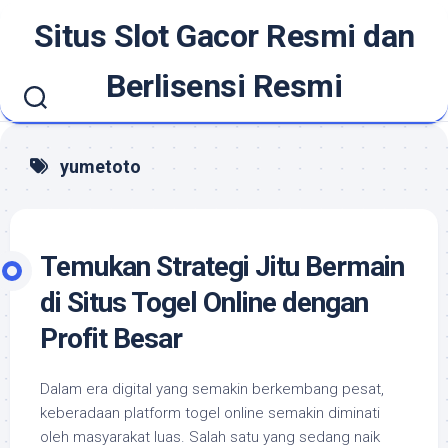
Skip
Situs Slot Gacor Resmi dan
to
content
Berlisensi Resmi
yumetoto
Temukan Strategi Jitu Bermain
di Situs Togel Online dengan
Profit Besar
Dalam era digital yang semakin berkembang pesat,
keberadaan platform togel online semakin diminati
oleh masyarakat luas. Salah satu yang sedang naik