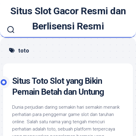
Skip
Situs Slot Gacor Resmi dan
to
content
Berlisensi Resmi
toto
Situs Toto Slot yang Bikin
Pemain Betah dan Untung
Dunia perjudian daring semakin hari semakin menarik
perhatian para penggemar game slot dan taruhan
online. Salah satu nama yang tengah mencuri
perhatian adalah toto, sebuah platform terpercaya