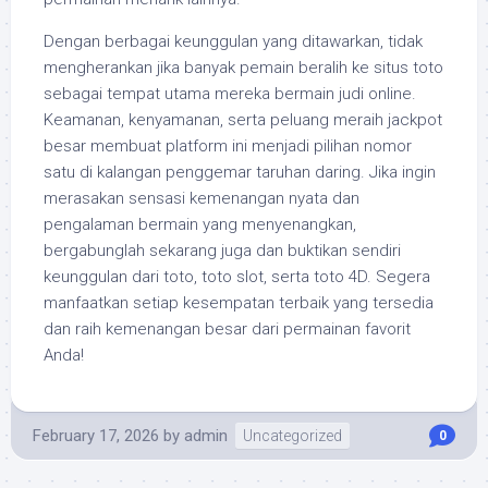
Dengan berbagai keunggulan yang ditawarkan, tidak
mengherankan jika banyak pemain beralih ke situs toto
sebagai tempat utama mereka bermain judi online.
Keamanan, kenyamanan, serta peluang meraih jackpot
besar membuat platform ini menjadi pilihan nomor
satu di kalangan penggemar taruhan daring. Jika ingin
merasakan sensasi kemenangan nyata dan
pengalaman bermain yang menyenangkan,
bergabunglah sekarang juga dan buktikan sendiri
keunggulan dari toto, toto slot, serta toto 4D. Segera
manfaatkan setiap kesempatan terbaik yang tersedia
dan raih kemenangan besar dari permainan favorit
Anda!
February 17, 2026
by
admin
Uncategorized
0