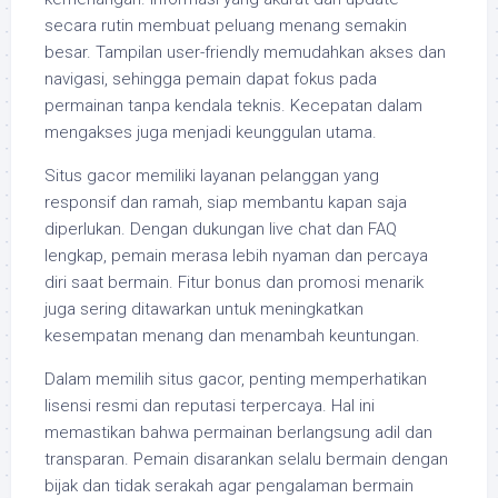
secara rutin membuat peluang menang semakin
besar. Tampilan user-friendly memudahkan akses dan
navigasi, sehingga pemain dapat fokus pada
permainan tanpa kendala teknis. Kecepatan dalam
mengakses juga menjadi keunggulan utama.
Situs gacor memiliki layanan pelanggan yang
responsif dan ramah, siap membantu kapan saja
diperlukan. Dengan dukungan live chat dan FAQ
lengkap, pemain merasa lebih nyaman dan percaya
diri saat bermain. Fitur bonus dan promosi menarik
juga sering ditawarkan untuk meningkatkan
kesempatan menang dan menambah keuntungan.
Dalam memilih situs gacor, penting memperhatikan
lisensi resmi dan reputasi terpercaya. Hal ini
memastikan bahwa permainan berlangsung adil dan
transparan. Pemain disarankan selalu bermain dengan
bijak dan tidak serakah agar pengalaman bermain