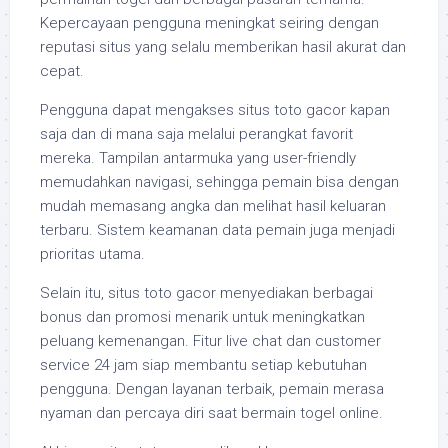
Kepercayaan pengguna meningkat seiring dengan
reputasi situs yang selalu memberikan hasil akurat dan
cepat.
Pengguna dapat mengakses situs toto gacor kapan
saja dan di mana saja melalui perangkat favorit
mereka. Tampilan antarmuka yang user-friendly
memudahkan navigasi, sehingga pemain bisa dengan
mudah memasang angka dan melihat hasil keluaran
terbaru. Sistem keamanan data pemain juga menjadi
prioritas utama.
Selain itu, situs toto gacor menyediakan berbagai
bonus dan promosi menarik untuk meningkatkan
peluang kemenangan. Fitur live chat dan customer
service 24 jam siap membantu setiap kebutuhan
pengguna. Dengan layanan terbaik, pemain merasa
nyaman dan percaya diri saat bermain togel online.