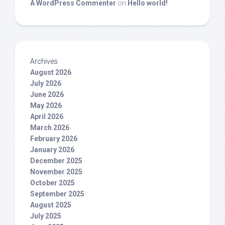
A WordPress Commenter
on
Hello world!
Archives
August 2026
July 2026
June 2026
May 2026
April 2026
March 2026
February 2026
January 2026
December 2025
November 2025
October 2025
September 2025
August 2025
July 2025