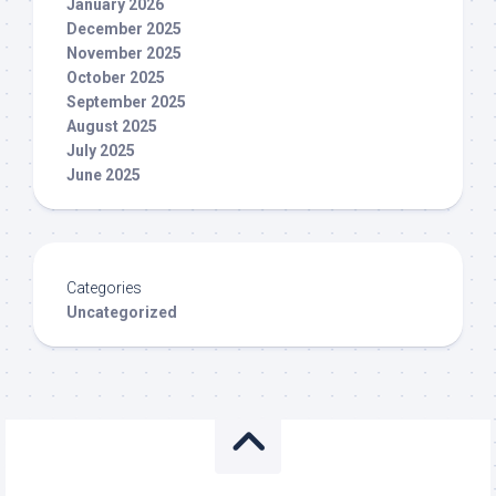
January 2026
December 2025
November 2025
October 2025
September 2025
August 2025
July 2025
June 2025
Categories
Uncategorized