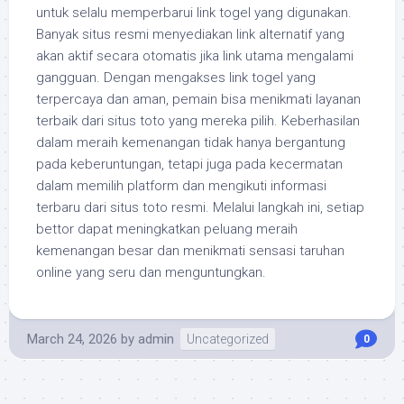
untuk selalu memperbarui link togel yang digunakan.
Banyak situs resmi menyediakan link alternatif yang
akan aktif secara otomatis jika link utama mengalami
gangguan. Dengan mengakses link togel yang
terpercaya dan aman, pemain bisa menikmati layanan
terbaik dari situs toto yang mereka pilih. Keberhasilan
dalam meraih kemenangan tidak hanya bergantung
pada keberuntungan, tetapi juga pada kecermatan
dalam memilih platform dan mengikuti informasi
terbaru dari situs toto resmi. Melalui langkah ini, setiap
bettor dapat meningkatkan peluang meraih
kemenangan besar dan menikmati sensasi taruhan
online yang seru dan menguntungkan.
March 24, 2026
by
admin
Uncategorized
0