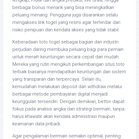
lengkap, mulai dari angka prediksi, live draw, hingga
berbagai bonus menarik yang bisa meningkatkan
peluang menang. Pengguna juga disarankan selalu
mengakses link togel yang resmi agar terhindar dari
risiko penipuan dan kendala akses yang tidak stabil.
Keberadaan toto togel sebagai bagian dari industri
perjudian daring membuka peluang bagi para pemain
untuk meraih keuntungan secara cepat dan mudah.
Mereka yang rutin mengikuti perkembangan situs toto
terbaik biasanya mendapatkan keuntungan dari sistem
yang transparan dan terpercaya. Selain itu,
kemudahan melakukan deposit dan withdraw melalui
berbagai metode pembayaran digital menjadi
keunggulan tersendiri. Dengan demikian, bettor dapat
fokus pada analisis angka dan strategi bermain, tanpa
harus khawatir akan kendala administrasi maupun
keamanan data pribadi.
Agar pengalaman bermain semakin optimal, penting