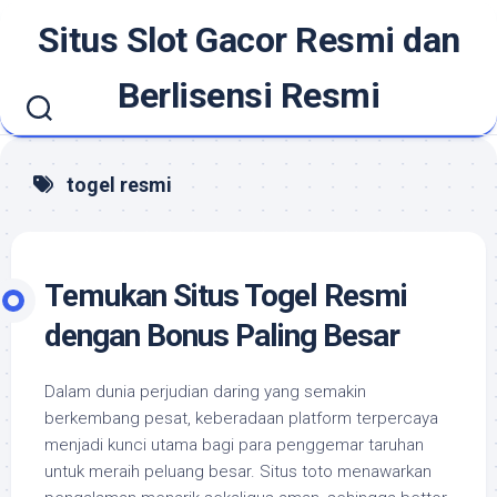
Skip
Situs Slot Gacor Resmi dan
to
content
Berlisensi Resmi
togel resmi
Temukan Situs Togel Resmi
dengan Bonus Paling Besar
Dalam dunia perjudian daring yang semakin
berkembang pesat, keberadaan platform terpercaya
menjadi kunci utama bagi para penggemar taruhan
untuk meraih peluang besar. Situs toto menawarkan