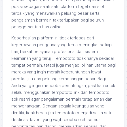
posisi sebagai salah satu platform togel dan slot
terbaik yang menawarkan peluang besar serta
pengalaman bermain tak terlupakan bagi seluruh
penggemar taruhan online.
Keberhasilan platform ini tidak terlepas dari
kepercayaan pengguna yang terus meningkat setiap
hari, berkat pelayanan profesional dan sistem
keamanan yang teruji. Tempototo tidak hanya sekadar
tempat bermain, tetapi juga menjadi pilihan utama bagi
mereka yang ingin meraih keberuntungan lewat
prediksi jitu dan peluang kemenangan besar. Bagi
Anda yang ingin mencoba peruntungan, pastikan untuk
selalu menggunakan tempototo link dan tempototo
apk resmi agar pengalaman bermain tetap aman dan
menyenangkan. Dengan segala keunggulan yang
dimiliki, tidak heran jika tempototo menjadi salah satu
destinasi favorit yang wajib dicoba oleh semua
pencinta taruhan daring, menawarkan sensasi dan