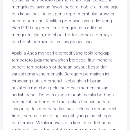
kehadiran tempototo apk memungkinkan pengguna
mengakses layanan favorit secara mobile di mana saja
dan kapan saja, tanpa perlu repot membuka browser
secara berulang. Kualitas permainan yang didukung
oleh RTP tinggi menjamin pengalaman adil dan
menguntungkan, membuat bettor semakin percaya
dan betah bermain dalam jangka panjang.
Apabila Anda mencari alternatif yang lebih lengkap,
tempototo juga menawarkan berbagai fitur menarik
seperti tempototo slot dengan payout besar dan
variasi tema yang menarik. Beragam permainan ini
dirancang untuk memenuhi kebutuhan hiburan
sekaligus memberi peluang besar memenangkan
hadiah besar. Dengan akses mudah melalui berbagai
perangkat, bettor dapat melakukan taruhan secara
langsung dan mendapatkan hasil keluaran secara real-
time, memastikan setiap langkah yang diambil tepat
dan terukur. Melalui inovasi dan komitmen terhadap
kualitas layanan, tempototo mampu mempertahankan