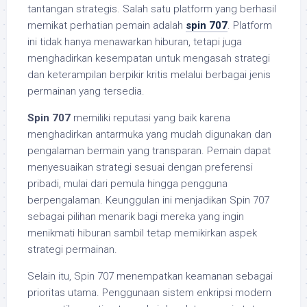
tantangan strategis. Salah satu platform yang berhasil
memikat perhatian pemain adalah
spin 707
. Platform
ini tidak hanya menawarkan hiburan, tetapi juga
menghadirkan kesempatan untuk mengasah strategi
dan keterampilan berpikir kritis melalui berbagai jenis
permainan yang tersedia.
Spin 707
memiliki reputasi yang baik karena
menghadirkan antarmuka yang mudah digunakan dan
pengalaman bermain yang transparan. Pemain dapat
menyesuaikan strategi sesuai dengan preferensi
pribadi, mulai dari pemula hingga pengguna
berpengalaman. Keunggulan ini menjadikan Spin 707
sebagai pilihan menarik bagi mereka yang ingin
menikmati hiburan sambil tetap memikirkan aspek
strategi permainan.
Selain itu, Spin 707 menempatkan keamanan sebagai
prioritas utama. Penggunaan sistem enkripsi modern