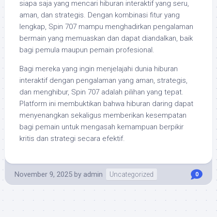
siapa saja yang mencari hiburan interaktif yang seru,
aman, dan strategis. Dengan kombinasi fitur yang
lengkap, Spin 707 mampu menghadirkan pengalaman
bermain yang memuaskan dan dapat diandalkan, baik
bagi pemula maupun pemain profesional.
Bagi mereka yang ingin menjelajahi dunia hiburan
interaktif dengan pengalaman yang aman, strategis,
dan menghibur, Spin 707 adalah pilihan yang tepat.
Platform ini membuktikan bahwa hiburan daring dapat
menyenangkan sekaligus memberikan kesempatan
bagi pemain untuk mengasah kemampuan berpikir
kritis dan strategi secara efektif.
November 9, 2025
by
admin
Uncategorized
0