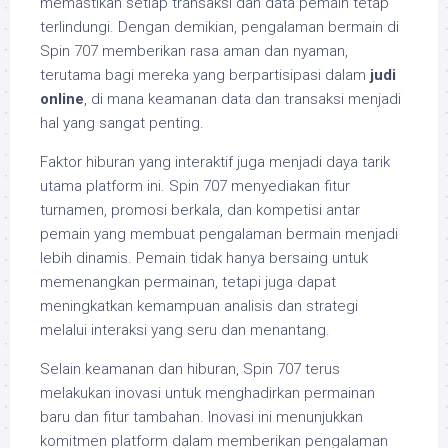
memastikan setiap transaksi dan data pemain tetap
terlindungi. Dengan demikian, pengalaman bermain di
Spin 707 memberikan rasa aman dan nyaman,
terutama bagi mereka yang berpartisipasi dalam
judi
online
, di mana keamanan data dan transaksi menjadi
hal yang sangat penting.
Faktor hiburan yang interaktif juga menjadi daya tarik
utama platform ini. Spin 707 menyediakan fitur
turnamen, promosi berkala, dan kompetisi antar
pemain yang membuat pengalaman bermain menjadi
lebih dinamis. Pemain tidak hanya bersaing untuk
memenangkan permainan, tetapi juga dapat
meningkatkan kemampuan analisis dan strategi
melalui interaksi yang seru dan menantang.
Selain keamanan dan hiburan, Spin 707 terus
melakukan inovasi untuk menghadirkan permainan
baru dan fitur tambahan. Inovasi ini menunjukkan
komitmen platform dalam memberikan pengalaman