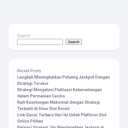
Search
Search
Recent Posts
Langkah Meningkatkan Peluang Jackpot Dengan
Strategi Terukur
Strategi Mengatasi Fluktuasi Keberuntungan
dalam Permainan Casino
Raih Keuntungan Maksimal dengan Strategi
Terbukti di Situs Slot Resmi
Link Gacor Terbaru Hari Ini Untuk Platform Slot
Online Pilihan
Pelajari Strategi Jitu Mendapatkan Jackpot di