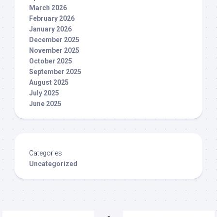
March 2026
February 2026
January 2026
December 2025
November 2025
October 2025
September 2025
August 2025
July 2025
June 2025
Categories
Uncategorized