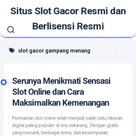
Skip
Situs Slot Gacor Resmi dan
to
content
Berlisensi Resmi
slot gacor gampang menang
Serunya Menikmati Sensasi
Slot Online dan Cara
Maksimalkan Kemenangan
Permainan slot online telah menjadi salah satu hiburan
digital paling populer di era sekarang. Dengan grafis
yang menarik, berbagai tema, dan kesempatan