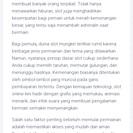
membuat banyak orang terpikat. Tidak hanya
menawarkan hiburan, slot juga menghadirkan
kesempatan bagi pemain untuk meraih kemenangan
besar, yang tentu saja menambah adrenalin saat
bermain.
Bagi pemula, dunia slot mungkin terlihat rumit karena
berbagai jenis permainan dan tema yang ditawarkan.
Namun, nyatanya, prinsip dasar slot cukup sederhana:
Anda cukup memilih taruhan, memutar gulungan, dan
menunggu hasilnya. Kemenangan biasanya ditentukan
oleh simbol-simbol yang muncul pada garis
pembayaran tertentu. Dengan kemajuan teknologi, slot
online kini hadir dengan grafis yang memukau, animasi
menarik, dan efek suara yang membuat pengalaman
bermain semakin menyenangkan.
Salah satu faktor penting sebelum memulai permainan
adalah memastikan akses yang mudah dan aman.