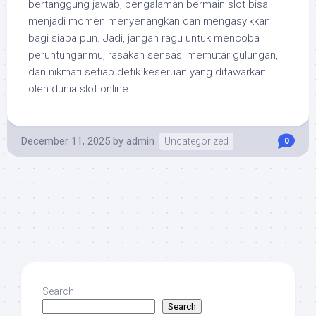
bertanggung jawab, pengalaman bermain slot bisa
menjadi momen menyenangkan dan mengasyikkan
bagi siapa pun. Jadi, jangan ragu untuk mencoba
peruntunganmu, rasakan sensasi memutar gulungan,
dan nikmati setiap detik keseruan yang ditawarkan
oleh dunia slot online.
December 11, 2025
by
admin
Uncategorized
0
Search
Search