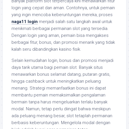
Banyak platform slot terpercaya kini menawarkan fitur
login yang cepat dan aman. Contohnya, untuk pemain
yang ingin mencoba keberuntungan mereka, proses
naga11 login
menjadi salah satu langkah awal untuk
menikmati berbagai permainan slot yang tersedia.
Dengan login yang aman, pemain bisa mengakses
berbagai fitur, bonus, dan promosi menarik yang tidak
kalah seru dibandingkan kasino fisik.
Selain kemudahan login, bonus dan promosi menjadi
daya tarik utama bagi pemain slot. Banyak situs
menawarkan bonus selamat datang, putaran gratis,
hingga cashback untuk meningkatkan peluang
menang. Strategi memanfaatkan bonus ini dapat
membantu pemain memaksimalkan pengalaman
bermain tanpa harus mengeluarkan terlalu banyak
modal. Namun, tetap perlu diingat bahwa meskipun
ada peluang menang besar, slot tetaplah permainan
berbasis keberuntungan. Mengelola modal dengan