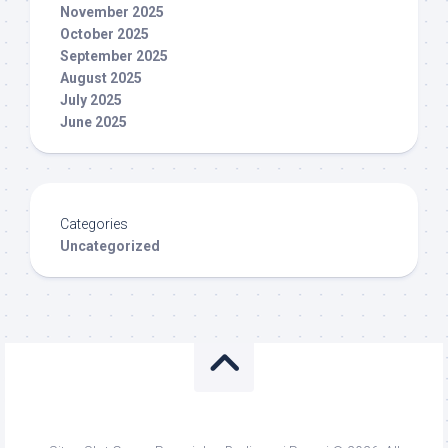
November 2025
October 2025
September 2025
August 2025
July 2025
June 2025
Categories
Uncategorized