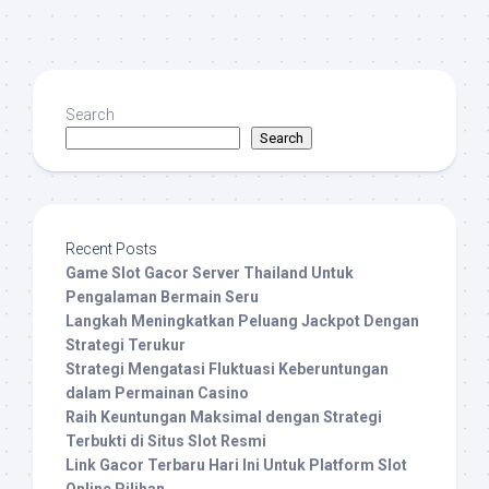
Search
Search
Recent Posts
Game Slot Gacor Server Thailand Untuk
Pengalaman Bermain Seru
Langkah Meningkatkan Peluang Jackpot Dengan
Strategi Terukur
Strategi Mengatasi Fluktuasi Keberuntungan
dalam Permainan Casino
Raih Keuntungan Maksimal dengan Strategi
Terbukti di Situs Slot Resmi
Link Gacor Terbaru Hari Ini Untuk Platform Slot